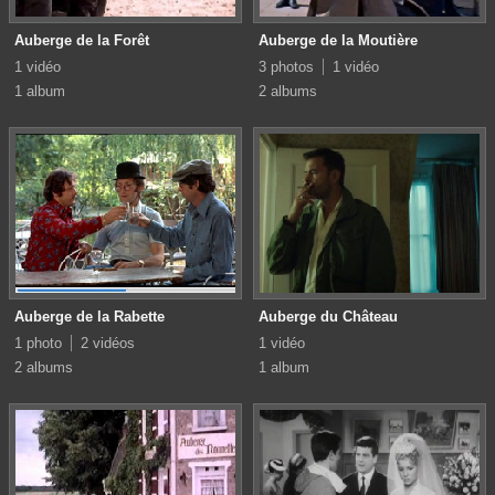
Auberge de la Forêt
Auberge de la Moutière
1 vidéo
3 photos
1 vidéo
1 album
2 albums
Auberge de la Rabette
Auberge du Château
1 photo
2 vidéos
1 vidéo
2 albums
1 album