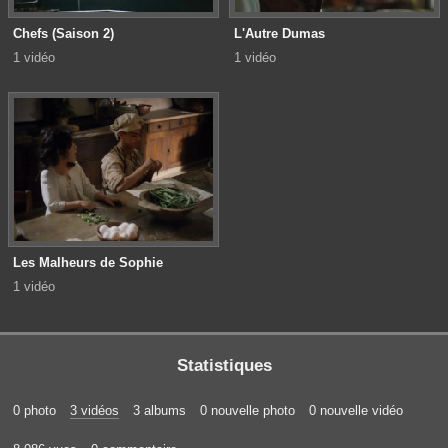
Chefs (Saison 2)
L'Autre Dumas
1 vidéo
1 vidéo
Les Malheurs de Sophie
1 vidéo
Statistiques
0 photo
3 vidéos
3 albums
0 nouvelle photo
0 nouvelle vidéo