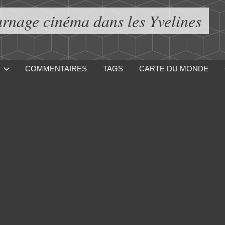
urnage cinéma dans les Yvelines
COMMENTAIRES
TAGS
CARTE DU MONDE