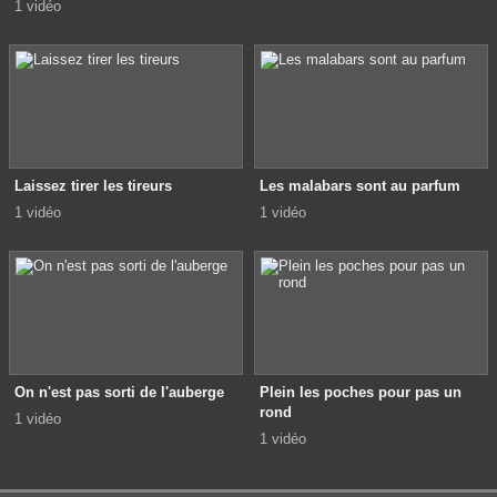
1 vidéo
Laissez tirer les tireurs
Les malabars sont au parfum
1 vidéo
1 vidéo
On n'est pas sorti de l'auberge
Plein les poches pour pas un
rond
1 vidéo
1 vidéo