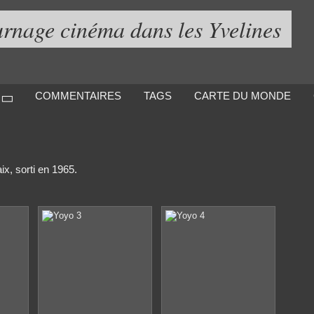
urnage cinéma dans les Yvelines
COMMENTAIRES
TAGS
CARTE DU MONDE
ix, sorti en 1965.