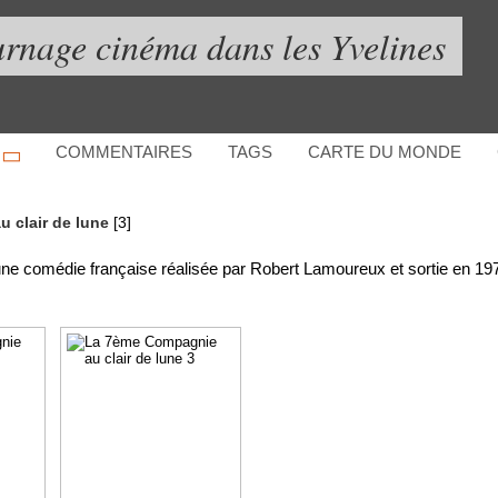
urnage cinéma dans les Yvelines
COMMENTAIRES
TAGS
CARTE DU MONDE
 clair de lune
[3]
ne comédie française réalisée par Robert Lamoureux et sortie en 19