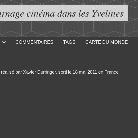
urnage cinéma dans les Yvelines
COMMENTAIRES
TAGS
CARTE DU MONDE
réalisé par Xavier Durringer, sorti le 18 mai 2011 en France