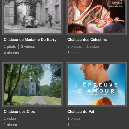
Château de Madame Du Barry
Château des Célestins
1 photo
3 vidéos
2 photos
1 vidéo
4 albums
3 albums
Château des Clos
Château du Val
1 vidéo
1 photo
1 album
1 album