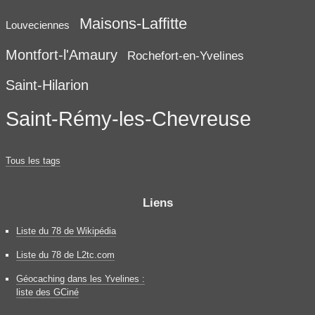
Maisons-Laffitte
Louveciennes
Montfort-l'Amaury
Rochefort-en-Yvelines
Saint-Hilarion
Saint-Rémy-les-Chevreuse
Tous les tags
Liens
Liste du 78 de Wikipédia
Liste du 78 de L2tc.com
Géocaching dans les Yvelines :
liste des GCiné