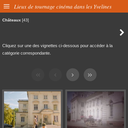

Lieux de tournage cinéma dans les Yvelines
Châteaux
[43]

Cliquez sur une des vignettes ci-dessous pour accéder à la
catégorie correspondante.