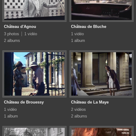
Château d'Agnou
Château de Bluche
3 photos
1 vidéo
1 vidéo
2 albums
1 album
Château de Brouessy
Château de La Maye
1 vidéo
2 vidéos
1 album
2 albums