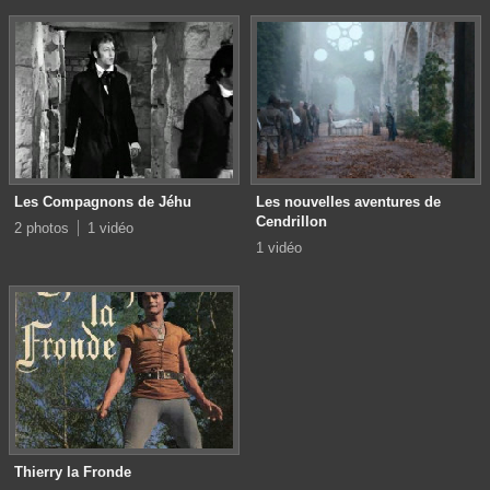
Les Compagnons de Jéhu
Les nouvelles aventures de
Cendrillon
2 photos
1 vidéo
1 vidéo
Thierry la Fronde