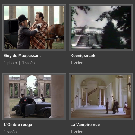
Guy de Maupassant
Koenigsmark
1 photo
1 vidéo
1 vidéo
L'Ombre rouge
La Vampire nue
1 vidéo
1 vidéo