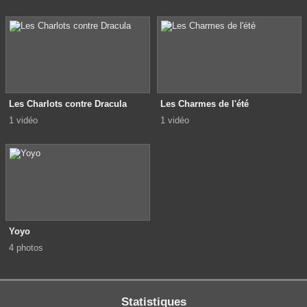
Les Charlots contre Dracula
Les Charmes de l'été
1 vidéo
1 vidéo
Yoyo
4 photos
Statistiques