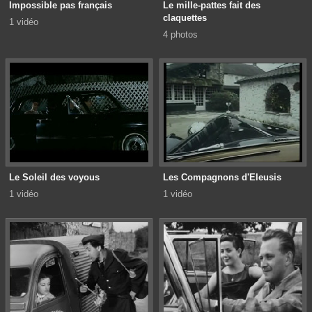
Impossible pas français
Le mille-pattes fait des
claquettes
1 vidéo
4 photos
Le Soleil des voyous
Les Compagnons d'Eleusis
1 vidéo
1 vidéo