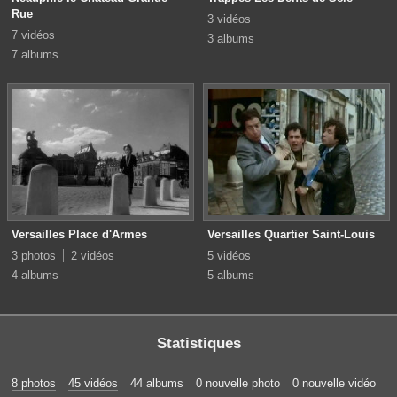
Rue
3 vidéos
7 vidéos
3 albums
7 albums
Versailles Place d'Armes
Versailles Quartier Saint-Louis
3 photos
2 vidéos
5 vidéos
4 albums
5 albums
Statistiques
8 photos
45 vidéos
44 albums
0 nouvelle photo
0 nouvelle vidéo