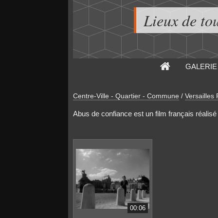
Lieux de to
GALERIE
Centre-Ville - Quartier - Commune
/
Versailles
Abus de confiance est un film français réalisé
00:06