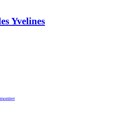
es Yvelines
 montrer